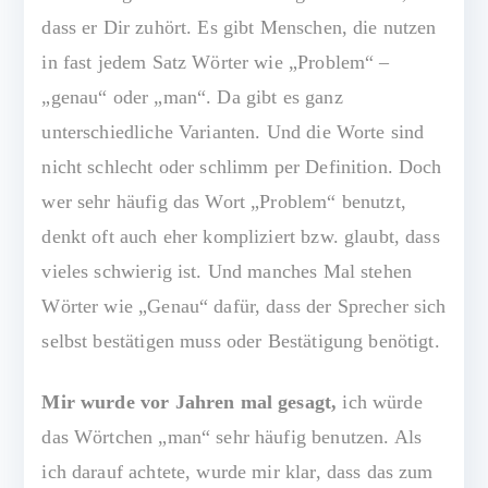
dass er Dir zuhört. Es gibt Menschen, die nutzen
in fast jedem Satz Wörter wie „Problem“ –
„genau“ oder „man“. Da gibt es ganz
unterschiedliche Varianten. Und die Worte sind
nicht schlecht oder schlimm per Definition. Doch
wer sehr häufig das Wort „Problem“ benutzt,
denkt oft auch eher kompliziert bzw. glaubt, dass
vieles schwierig ist. Und manches Mal stehen
Wörter wie „Genau“ dafür, dass der Sprecher sich
selbst bestätigen muss oder Bestätigung benötigt.
M
ir wurde vor Jahren mal gesagt,
ich würde
das Wörtchen „man“ sehr häufig benutzen. Als
ich darauf achtete, wurde mir klar, dass das zum