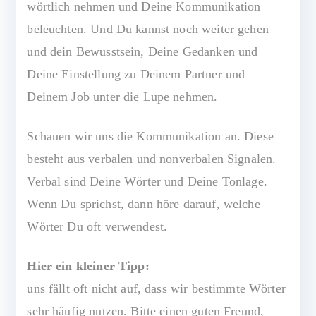
wörtlich nehmen und Deine Kommunikation
beleuchten. Und Du kannst noch weiter gehen
und dein Bewusstsein, Deine Gedanken und
Deine Einstellung zu Deinem Partner und
Deinem Job unter die Lupe nehmen.
Schauen wir uns die Kommunikation an. Diese
besteht aus verbalen und nonverbalen Signalen.
Verbal sind Deine Wörter und Deine Tonlage.
Wenn Du sprichst, dann höre darauf, welche
Wörter Du oft verwendest.
Hier ein kleiner Tipp:
uns fällt oft nicht auf, dass wir bestimmte Wörter
sehr häufig nutzen. Bitte einen guten Freund,