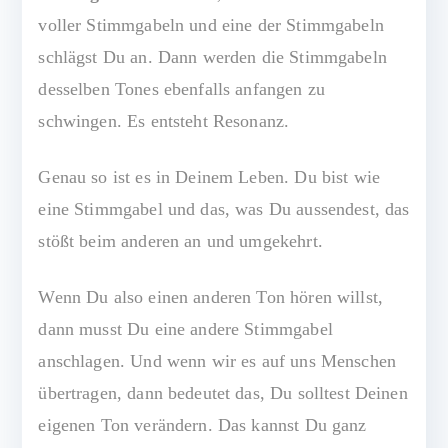
voller Stimmgabeln und eine der Stimmgabeln
schlägst Du an. Dann werden die Stimmgabeln
desselben Tones ebenfalls anfangen zu
schwingen. Es entsteht Resonanz.
Genau so ist es in Deinem Leben. Du bist wie
eine Stimmgabel und das, was Du aussendest, das
stößt beim anderen an und umgekehrt.
Wenn Du also einen anderen Ton hören willst,
dann musst Du eine andere Stimmgabel
anschlagen. Und wenn wir es auf uns Menschen
übertragen, dann bedeutet das, Du solltest Deinen
eigenen Ton verändern. Das kannst Du ganz