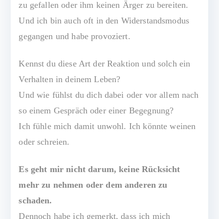
zu gefallen oder ihm keinen Ärger zu bereiten.
Und ich bin auch oft in den Widerstandsmodus
gegangen und habe provoziert.
Kennst du diese Art der Reaktion und solch ein
Verhalten in deinem Leben?
Und wie fühlst du dich dabei oder vor allem nach
so einem Gespräch oder einer Begegnung?
Ich fühle mich damit unwohl. Ich könnte weinen
oder schreien.
Es geht mir nicht darum, keine Rücksicht
mehr zu nehmen oder dem anderen zu
schaden.
Dennoch habe ich gemerkt, dass ich mich