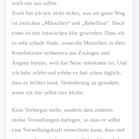
noch mit mir selbst.
Noch bin ich mir nicht sicher, was ein guter Weg
ist zwischen „Mäuschen“ und „Rebellion“. Doch
eines ist mir inzwischen klar geworden. Dass ich
es sehr schade finde, wenn die Menschen in ihrer
Komfortzone verharrern aus Zwängen und
Ängsen heraus, weil das Neue unbekannt ist. Und
ich habe erlebt und erlebe es fast schon täglich,
dass es lechter wird, Veränderung zu gestalten,
wenn ich mir selbst treu bleibe.
Kein Verbiegen mehr, sondern dem anderen
meine Vorstellungen darlegen, so dass er selbst
eine Vorstellungskraft entwickeln kann, dass und