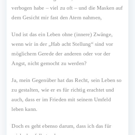
verbogen habe – viel zu oft – und die Masken auf
dem Gesicht mir fast den Atem nahmen,
Und ist das ein Leben ohne (innere) Zwänge,
wenn wir in der „Hab acht Stellung“ sind vor
möglichem Gerede der anderen oder vor der
Angst, nicht gemocht zu werden?
Ja, mein Gegenüber hat das Recht, sein Leben so
zu gestalten, wie er es für richtig erachtet und
auch, dass er im Frieden mit seinem Umfeld
leben kann.
Doch es geht ebenso darum, dass ich das für