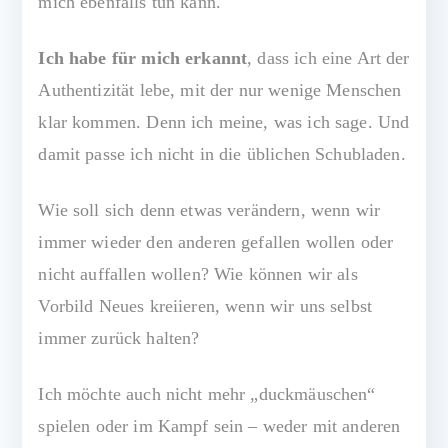
mich ebenfalls tun kann.
Ich habe für mich erkannt
, dass ich eine Art der
Authentizität lebe, mit der nur wenige Menschen
klar kommen. Denn ich meine, was ich sage. Und
damit passe ich nicht in die üblichen Schubladen.
Wie soll sich denn etwas verändern, wenn wir
immer wieder den anderen gefallen wollen oder
nicht auffallen wollen? Wie können wir als
Vorbild Neues kreiieren, wenn wir uns selbst
immer zurück halten?
Ich möchte auch nicht mehr „duckmäuschen“
spielen oder im Kampf sein – weder mit anderen