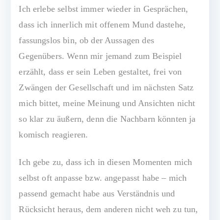
Ich erlebe selbst immer wieder in Gesprächen,
dass ich innerlich mit offenem Mund dastehe,
fassungslos bin, ob der Aussagen des
Gegenübers. Wenn mir jemand zum Beispiel
erzählt, dass er sein Leben gestaltet, frei von
Zwängen der Gesellschaft und im nächsten Satz
mich bittet, meine Meinung und Ansichten nicht
so klar zu äußern, denn die Nachbarn könnten ja
komisch reagieren.
Ich gebe zu, dass ich in diesen Momenten mich
selbst oft anpasse bzw. angepasst habe – mich
passend gemacht habe aus Verständnis und
Rücksicht heraus, dem anderen nicht weh zu tun,