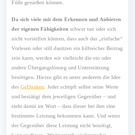
Fülle genießen können.
Da sich viele mit dem Erkennen und Anbieten
der eigenen Fähigkeiten
schwer tun oder sich
nicht vorstellen können, dass auch das „einfache“
Vorlesen oder still dasitzen ein hilfreicher Beitrag
sein kann, werden wir vielleicht die ein oder
andere Übergangslösung und Unterstützung
benötigen. Hierzu gibt es unter anderem die Idee
des
GeDanken
. Jeder schöpft selbst seine Werte
und bestätigt dem jeweiligen Gegenüber – und
steht damit im Wort – dass dieser bei ihm eine
bestimmte Leistung bekommen kann. Und wenn
der Gegenüber diese Leistung nicht benötigt,