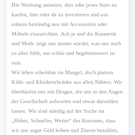
Die Werbung animiert, dies oder jenes Auto zu
kaufen, hier oder da zu investieren und uns
nahezu beständig neu mit Accessoires oder
Möbeln einzurichten. Ach ja und die Kosmetik
und Mode zeigt uns immer wieder, was uns noch
so alles fehlt, um schön und begehrenswert zu
sein.
Wir leben scheinbar im Mangel, doch platzen
Kühl- und Kleiderschränke aus allen Nähten. Wir
überhäufen uns mit Dingen, die uns in den Augen
der Gesellschaft aufwerten und etwas darstellen
lassen. Wir sind ständig auf der Suche im
„Höher, Schneller, Weiter“ des Konsums, dass
wir uns sogar Geld leihen und Zinsen bezahlen,