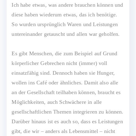
Ich habe etwas, was andere brauchen können und
diese haben wiederum etwas, das ich benötige.
So wurden ursprünglich Waren und Leistungen
untereinander getauscht und allen war geholfen.
Es gibt Menschen, die zum Beispiel auf Grund
körperlicher Gebrechen nicht (immer) voll
einsatzfähig sind. Dennoch haben sie Hunger,
wollen ins Café oder ähnliches. Damit also alle
an der Gesellschaft teilhaben können, braucht es
Möglichkeiten, auch Schwächere in alle
gesellschaftlichen Themen integrieren zu können.
Darüber hinaus ist es auch so, dass es Leistungen
gibt, die wir – anders als Lebensmittel – nicht