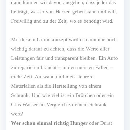
dann können wir davon ausgehen, dass jeder das
beiträgt, was er von Herzen geben kann und will.
Freiwillig und zu der Zeit, wo es benötigt wird.
Mit diesem Grundkonzept wird es dann nur noch
wichtig darauf zu achten, dass die Werte aller
Leistungen fair und transparent bleiben. Ein Auto
zu reparieren braucht – in den meisten Fällen –
mehr Zeit, Aufwand und meist teurere
Materialien als die Herstellung von einem
Schrank. Und wie viel ist ein Brötchen oder ein
Glas Wasser im Vergleich zu einem Schrank
wert?
Wer schon einmal richtig Hunger
oder Durst