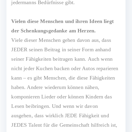
jedermanns Bedürfnisse gibt.
Vielen diese Menschen und ihren Ideen liegt
der Schenkungsgedanke am Herzen.
Viele dieser Menschen gehen davon aus, dass
JEDER seinen Beitrag in seiner Form anhand
seiner Fähigkeiten beitragen kann. Auch wenn
nicht jeder Kuchen backen oder Autos reparieren
kann – es gibt Menschen, die diese Fähigkeiten
haben. Andere wiederum können nähen,
komponieren Lieder oder können Kindern das
Lesen beibringen. Und wenn wir davon
ausgehen, dass wirklich JEDE Fähigkeit und
JEDES Talent für die Gemeinschaft hilfreich ist,