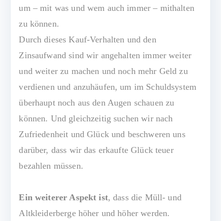
um – mit was und wem auch immer – mithalten
zu können.
Durch dieses Kauf-Verhalten und den
Zinsaufwand sind wir angehalten immer weiter
und weiter zu machen und noch mehr Geld zu
verdienen und anzuhäufen, um im Schuldsystem
überhaupt noch aus den Augen schauen zu
können. Und gleichzeitig suchen wir nach
Zufriedenheit und Glück und beschweren uns
darüber, dass wir das erkaufte Glück teuer
bezahlen müssen.
Ein weiterer Aspekt ist
, dass die Müll- und
Altkleiderberge höher und höher werden.