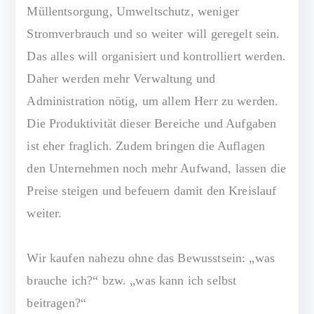
Müllentsorgung, Umweltschutz, weniger
Stromverbrauch und so weiter will geregelt sein.
Das alles will organisiert und kontrolliert werden.
Daher werden mehr Verwaltung und
Administration nötig, um allem Herr zu werden.
Die Produktivität dieser Bereiche und Aufgaben
ist eher fraglich. Zudem bringen die Auflagen
den Unternehmen noch mehr Aufwand, lassen die
Preise steigen und befeuern damit den Kreislauf
weiter.
Wir kaufen nahezu ohne das Bewusstsein: „was
brauche ich?“ bzw. „was kann ich selbst
beitragen?“