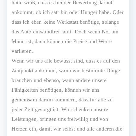
hatte weiß, dass es bei der Bewertung darauf
ankommt, ob ich satt bin oder Hunger habe. Oder
dass ich eben keine Werkstatt benötige, solange
das Auto einwandfrei läuft. Doch wenn Not am
Mann ist, dann können die Preise und Werte
variieren.
Wenn wir uns alle bewusst sind, dass es auf den
Zeitpunkt ankommt, wann wir bestimmte Dinge
brauchen und ebenso, wann andere unsere
Fähigkeiten benötigen, können wir uns
gemeinsam darum kümmern, dass für alle zu
jeder Zeit gesorgt ist. Wir schenken unsere
Leistungen, bringen uns freiwillig und von
Herzen ein, damit wir selbst und alle anderen die