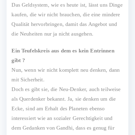
Das Geldsystem, wie es heute ist, lässt uns Dinge
kaufen, die wir nicht brauchen, die eine mindere
Qualität hervorbringen, damit das Angebot und
die Neuheiten nur ja nicht ausgehen.
Ein Teufelskreis aus dem es kein Entrinnen
gibt ?
Nun, wenn wir nicht komplett neu denken, dann
mit Sicherheit.
Doch es gibt sie, die Neu-Denker, auch teilweise
als Querdenker bekannt. Ja, sie denken um die
Ecke, sind am Erhalt des Planeten ebenso
interessiert wie an sozialer Gerechtigkeit und
dem Gedanken von Gandhi, dass es genug für