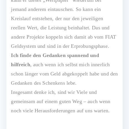
kann er dieses „Wertpapier“ wiederum bei
jemand anderem eintauschen. So kann ein
Kreislauf entstehen, der nur den jeweiligen
reellen Wert, die Leistung beinhaltet. Das und
andere Projekte koppeln sich damit ab vom FIAT
Geldsystem und sind in der Erprobungsphase.
Ich finde den Gedanken spannend und
hilfreich
, auch wenn ich selbst mich innerlich
schon länger vom Geld abgekoppelt habe und den
Gedanken des Schenkens lebe.
Insgesamt denke ich, sind wir Viele und
gemeinsam auf einem guten Weg – auch wenn
noch viele Herausforderungen auf uns warten.