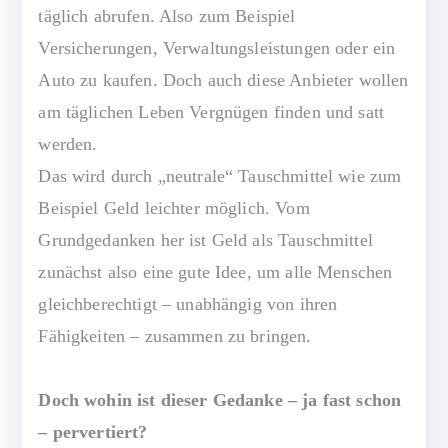
täglich abrufen. Also zum Beispiel
Versicherungen, Verwaltungsleistungen oder ein
Auto zu kaufen. Doch auch diese Anbieter wollen
am täglichen Leben Vergnügen finden und satt
werden.
Das wird durch „neutrale“ Tauschmittel wie zum
Beispiel Geld leichter möglich. Vom
Grundgedanken her ist Geld als Tauschmittel
zunächst also eine gute Idee, um alle Menschen
gleichberechtigt – unabhängig von ihren
Fähigkeiten – zusammen zu bringen.
Doch wohin ist dieser Gedanke – ja fast schon
– pervertiert?