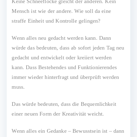
Keine Schneeflocke gleicht der anderen. Kein
Mensch ist wie der andere. Wie soll da eine
straffe Einheit und Kontrolle gelingen?
Wenn alles neu gedacht werden kann. Dann
würde das bedeuten, dass ab sofort jeden Tag neu
gedacht und entwickelt oder kreiiert werden
kann. Dass Bestehendes und Funktionierendes
immer wieder hinterfragt und überprüft werden
muss.
Das würde bedeuten, dass die Bequemlichkeit
einer neuen Form der Kreativität weicht.
Wenn alles ein Gedanke – Bewusstsein ist – dann