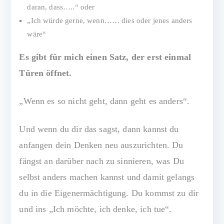
daran, dass…..“ oder
„Ich würde gerne, wenn…… dies oder jenes anders
wäre“
Es gibt für mich einen Satz, der erst einmal
Türen öffnet.
„Wenn es so nicht geht, dann geht es anders“.
Und wenn du dir das sagst, dann kannst du
anfangen dein Denken neu auszurichten. Du
fängst an darüber nach zu sinnieren, was Du
selbst anders machen kannst und damit gelangs
du in die Eigenermächtigung. Du kommst zu dir
und ins „Ich möchte, ich denke, ich tue“.