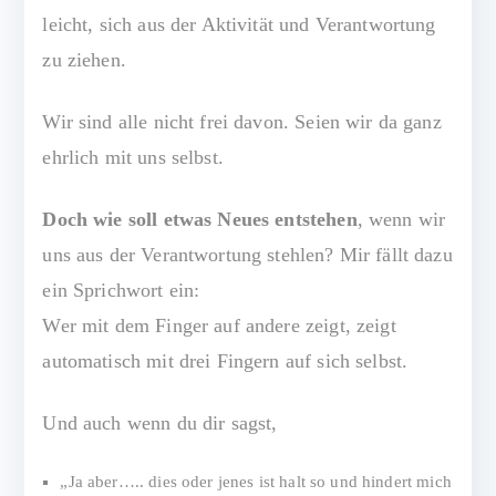
leicht, sich aus der Aktivität und Verantwortung
zu ziehen.
Wir sind alle nicht frei davon. Seien wir da ganz
ehrlich mit uns selbst.
Doch wie soll etwas Neues entstehen
, wenn wir
uns aus der Verantwortung stehlen? Mir fällt dazu
ein Sprichwort ein:
Wer mit dem Finger auf andere zeigt, zeigt
automatisch mit drei Fingern auf sich selbst.
Und auch wenn du dir sagst,
„Ja aber….. dies oder jenes ist halt so und hindert mich