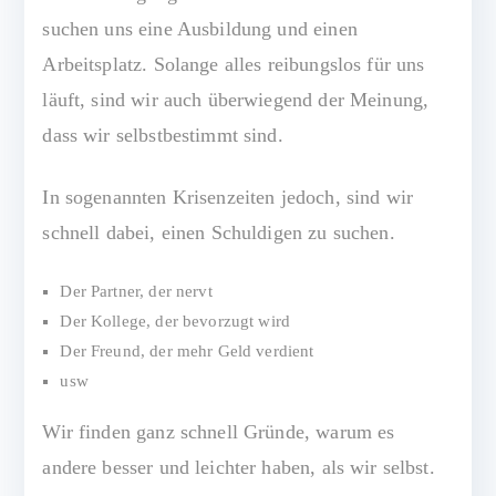
suchen uns eine Ausbildung und einen
Arbeitsplatz. Solange alles reibungslos für uns
läuft, sind wir auch überwiegend der Meinung,
dass wir selbstbestimmt sind.
In sogenannten Krisenzeiten jedoch, sind wir
schnell dabei, einen Schuldigen zu suchen.
Der Partner, der nervt
Der Kollege, der bevorzugt wird
Der Freund, der mehr Geld verdient
usw
Wir finden ganz schnell Gründe, warum es
andere besser und leichter haben, als wir selbst.