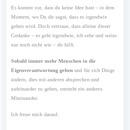
Es kommt vor, dass du keine Idee hast – in dem
Moment, wo Du dir sagst, dass es irgendwie
gehen wird. Doch vertraue, dass alleine dieser
Gedanke – es geht irgendwie, ich sehe und weiss
nur noch nicht wie – dir hilft.
Sobald immer mehr Menschen in die
Eigenverantwortung gehen
und für sich Dinge
ändern, dies mit anderen absprechen und
aufeinander zu gehen, entsteht ein anderes
Miteinander.
Ich freue mich darauf.