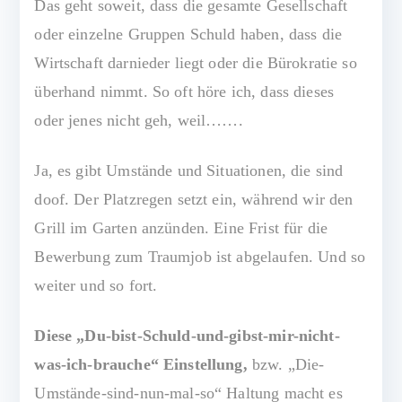
Das geht soweit, dass die gesamte Gesellschaft
oder einzelne Gruppen Schuld haben, dass die
Wirtschaft darnieder liegt oder die Bürokratie so
überhand nimmt. So oft höre ich, dass dieses
oder jenes nicht geh, weil…….
Ja, es gibt Umstände und Situationen, die sind
doof. Der Platzregen setzt ein, während wir den
Grill im Garten anzünden. Eine Frist für die
Bewerbung zum Traumjob ist abgelaufen. Und so
weiter und so fort.
Diese „Du-bist-Schuld-und-gibst-mir-nicht-
was-ich-brauche“ Einstellung,
bzw. „Die-
Umstände-sind-nun-mal-so“ Haltung macht es