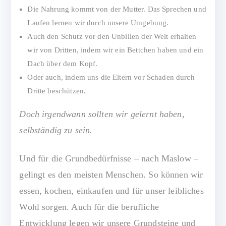
Die Nahrung kommt von der Mutter. Das Sprechen und
Laufen lernen wir durch unsere Umgebung.
Auch den Schutz vor den Unbillen der Welt erhalten
wir von Dritten, indem wir ein Bettchen haben und ein
Dach über dem Kopf.
Oder auch, indem uns die Eltern vor Schaden durch
Dritte beschützen.
Doch irgendwann sollten wir gelernt haben,
selbständig zu sein.
Und für die Grundbedürfnisse – nach Maslow –
gelingt es den meisten Menschen. So können wir
essen, kochen, einkaufen und für unser leibliches
Wohl sorgen. Auch für die berufliche
Entwicklung legen wir unsere Grundsteine und