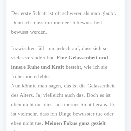
Der erste Schritt ist oft schwerer als man glaubt.
Denn ich muss mir meiner Unbewusstheit
bewusst werden.
Inzwischen fällt mir jedoch auf, dass sich so
vieles verändert hat.
Eine Gelassenheit und
innere Ruhe und Kraft
besteht, wie ich sie
früher nie erlebte.
Nun könnte man sagen, das ist die Gelassenheit
des Alters. Ja, vielleicht auch das. Doch es ist
eben nicht nur dies, aus meiner Sicht heraus. Es
ist vielmehr, dass ich Dinge bewusster tue oder
eben nicht tue.
Meinen Fokus ganz gezielt