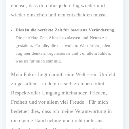
ebenso, dass du dafür jeden Tag wieder und
wieder einstehen und neu entscheiden musst.
Dies ist die perfekte Zeit für bewusste Veränderung
.
Die perfekte Zeit, Altes loszulassen und Neues zu
gestalten. Für alle, die das wollen. Wir dürfen jeden
Tag neu denken, organisieren und vor allem fühlen,
was ist für mich stimmig.
Mein Fokus liegt darauf, eine Welt – ein Umfeld
zu gestalten – in dem es sich zu leben lohnt.
Respektvoller Umgang miteinander. Frieden,
Freiheit und vor allem viel Freude. Für mich
bedetuet dies, dass ich meine Verantwortung in
die eigene Hand nehme und nicht mehr ans