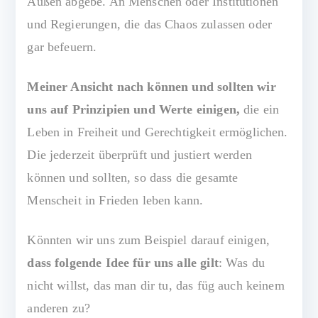
Außen abgebe. An Menschen oder Institutionen
und Regierungen, die das Chaos zulassen oder
gar befeuern.
Meiner Ansicht nach können und sollten wir
uns auf Prinzipien und Werte einigen,
die ein
Leben in Freiheit und Gerechtigkeit ermöglichen.
Die jederzeit überprüft und justiert werden
können und sollten, so dass die gesamte
Menscheit in Frieden leben kann.
Könnten wir uns zum Beispiel darauf einigen,
dass folgende Idee für uns alle gilt
: Was du
nicht willst, das man dir tu, das füg auch keinem
anderen zu?