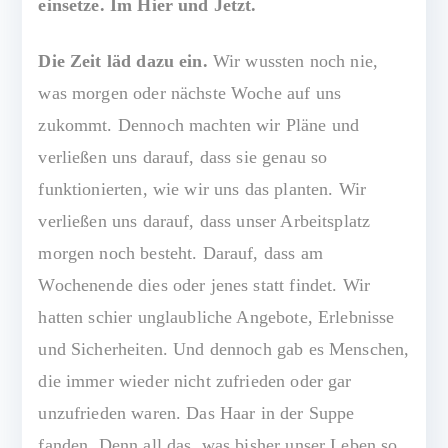
einsetze. Im Hier und Jetzt.
Die Zeit läd dazu ein.
Wir wussten noch nie,
was morgen oder nächste Woche auf uns
zukommt. Dennoch machten wir Pläne und
verließen uns darauf, dass sie genau so
funktionierten, wie wir uns das planten. Wir
verließen uns darauf, dass unser Arbeitsplatz
morgen noch besteht. Darauf, dass am
Wochenende dies oder jenes statt findet. Wir
hatten schier unglaubliche Angebote, Erlebnisse
und Sicherheiten. Und dennoch gab es Menschen,
die immer wieder nicht zufrieden oder gar
unzufrieden waren. Das Haar in der Suppe
fanden. Denn all das, was bisher unser Leben so