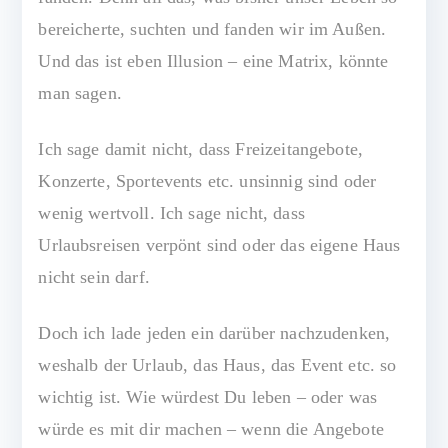
bereicherte, suchten und fanden wir im Außen.
Und das ist eben Illusion – eine Matrix, könnte
man sagen.
Ich sage damit nicht, dass Freizeitangebote,
Konzerte, Sportevents etc. unsinnig sind oder
wenig wertvoll. Ich sage nicht, dass
Urlaubsreisen verpönt sind oder das eigene Haus
nicht sein darf.
Doch ich lade jeden ein darüber nachzudenken,
weshalb der Urlaub, das Haus, das Event etc. so
wichtig ist. Wie würdest Du leben – oder was
würde es mit dir machen – wenn die Angebote