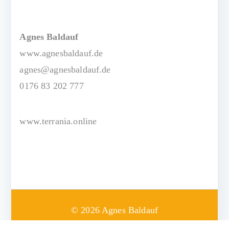
Agnes Baldauf
www.agnesbaldauf.de
agnes@agnesbaldauf.de
0176 83 202 777
www.terrania.online
©
2026
Agnes Baldauf