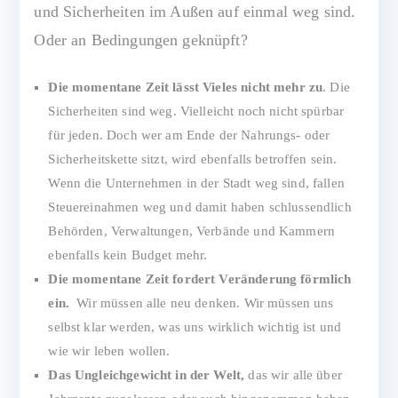
und Sicherheiten im Außen auf einmal weg sind.
Oder an Bedingungen geknüpft?
Die momentane Zeit lässt Vieles nicht mehr zu
. Die
Sicherheiten sind weg. Vielleicht noch nicht spürbar
für jeden. Doch wer am Ende der Nahrungs- oder
Sicherheitskette sitzt, wird ebenfalls betroffen sein.
Wenn die Unternehmen in der Stadt weg sind, fallen
Steuereinahmen weg und damit haben schlussendlich
Behörden, Verwaltungen, Verbände und Kammern
ebenfalls kein Budget mehr.
Die momentane Zeit fordert Veränderung förmlich
ein.
Wir müssen alle neu denken. Wir müssen uns
selbst klar werden, was uns wirklich wichtig ist und
wie wir leben wollen.
Das Ungleichgewicht in der Welt,
das wir alle über